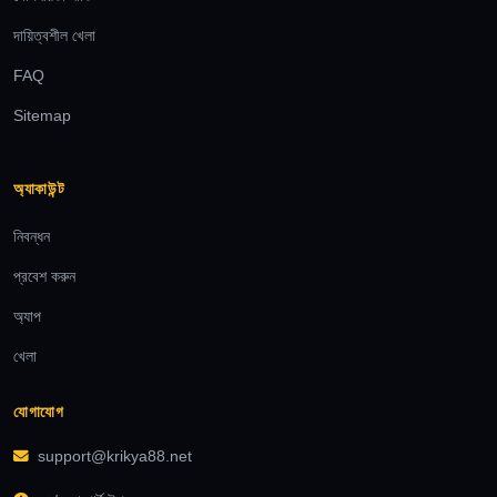
দায়িত্বশীল খেলা
FAQ
Sitemap
অ্যাকাউন্ট
নিবন্ধন
প্রবেশ করুন
অ্যাপ
খেলা
যোগাযোগ
support@krikya88.net