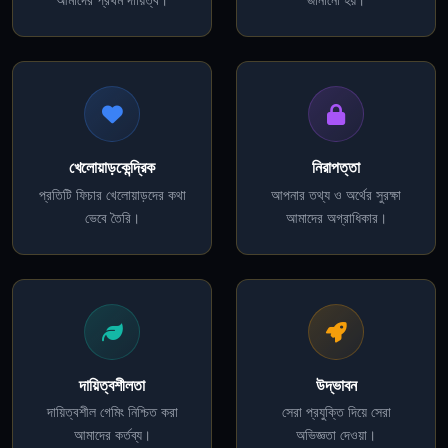
আমাদের প্রথম দায়িত্ব।
জানানো হয়।
খেলোয়াড়কেন্দ্রিক
নিরাপত্তা
প্রতিটি ফিচার খেলোয়াড়দের কথা
আপনার তথ্য ও অর্থের সুরক্ষা
ভেবে তৈরি।
আমাদের অগ্রাধিকার।
দায়িত্বশীলতা
উদ্ভাবন
দায়িত্বশীল গেমিং নিশ্চিত করা
সেরা প্রযুক্তি দিয়ে সেরা
আমাদের কর্তব্য।
অভিজ্ঞতা দেওয়া।