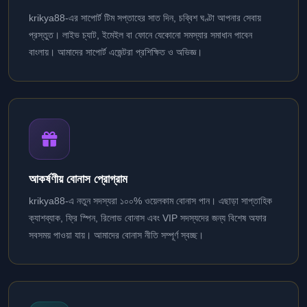
krikya88-এর সাপোর্ট টিম সপ্তাহের সাত দিন, চব্বিশ ঘণ্টা আপনার সেবায়
প্রস্তুত। লাইভ চ্যাট, ইমেইল বা ফোনে যেকোনো সমস্যার সমাধান পাবেন
বাংলায়। আমাদের সাপোর্ট এজেন্টরা প্রশিক্ষিত ও অভিজ্ঞ।
আকর্ষণীয় বোনাস প্রোগ্রাম
krikya88-এ নতুন সদস্যরা ১০০% ওয়েলকাম বোনাস পান। এছাড়া সাপ্তাহিক
ক্যাশব্যাক, ফ্রি স্পিন, রিলোড বোনাস এবং VIP সদস্যদের জন্য বিশেষ অফার
সবসময় পাওয়া যায়। আমাদের বোনাস নীতি সম্পূর্ণ স্বচ্ছ।