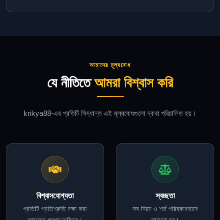
আমাদের মূল্যবোধ
যে নীতিতে
আমরা বিশ্বাস করি
krikya88-এর প্রতিটি সিদ্ধান্ত এই মূল্যবোধগুলো দ্বারা পরিচালিত হয়।
বিশ্বাসযোগ্যতা
স্বচ্ছতা
প্রতিটি প্রতিশ্রুতি রক্ষা করা
সব নিয়ম ও শর্ত পরিষ্কারভাবে