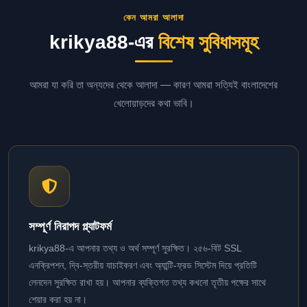
কেন আমরা আলাদা
krikya88-এর
বিশেষ সুবিধাসমূহ
আমরা যা করি তা অন্যদের থেকে আলাদা — কারণ আমরা সত্যিই বাংলাদেশের
খেলোয়াড়দের কথা ভাবি।
সম্পূর্ণ নিরাপদ প্ল্যাটফর্ম
krikya88-এ আপনার তথ্য ও অর্থ সম্পূর্ণ সুরক্ষিত। ২৫৬-বিট SSL
এনক্রিপশন, দ্বি-স্তরীয় যাচাইকরণ এবং অ্যান্টি-ফ্রড সিস্টেম দিয়ে প্রতিটি
লেনদেন সুরক্ষিত রাখা হয়। আপনার ব্যক্তিগত তথ্য কখনো তৃতীয় পক্ষের সাথে
শেয়ার করা হয় না।