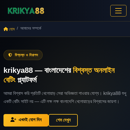
আমাদের সম্পর্কে
হোম
বিশ্বস্ত ও নিরাপদ
krikya88 — বাংলাদেশের
বিশ্বস্ত অনলাইন
বেটিং
প্ল্যাটফর্ম
আমরা বিশ্বাস করি প্রতিটি খেলোয়াড় সেরা অভিজ্ঞতা পাওয়ার যোগ্য। krikya88 শুধু
একটি বেটিং সাইট নয় — এটি লক্ষ লক্ষ বাংলাদেশি খেলোয়াড়ের বিশ্বাসের জায়গা।
এখনই যোগ দিন
গেম দেখুন