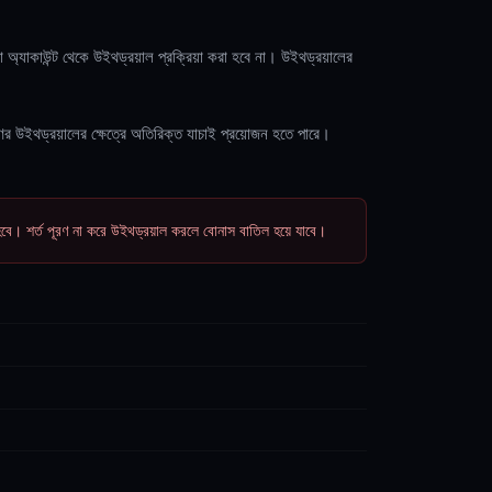
অ্যাকাউন্ট থেকে উইথড্রয়াল প্রক্রিয়া করা হবে না। উইথড্রয়ালের
ের উইথড্রয়ালের ক্ষেত্রে অতিরিক্ত যাচাই প্রয়োজন হতে পারে।
ে হবে। শর্ত পূরণ না করে উইথড্রয়াল করলে বোনাস বাতিল হয়ে যাবে।