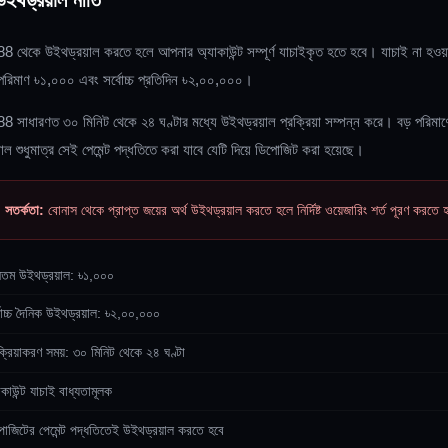
 থেকে উইথড্রয়াল করতে হলে আপনার অ্যাকাউন্ট সম্পূর্ণ যাচাইকৃত হতে হবে। যাচাই না হওয়া 
 পরিমাণ ৳১,০০০ এবং সর্বোচ্চ প্রতিদিন ৳২,০০,০০০।
 সাধারণত ৩০ মিনিট থেকে ২৪ ঘণ্টার মধ্যে উইথড্রয়াল প্রক্রিয়া সম্পন্ন করে। বড় পরিমাণ
াল শুধুমাত্র সেই পেমেন্ট পদ্ধতিতে করা যাবে যেটি দিয়ে ডিপোজিট করা হয়েছে।
সতর্কতা:
বোনাস থেকে প্রাপ্ত জয়ের অর্থ উইথড্রয়াল করতে হলে নির্দিষ্ট ওয়েজারিং শর্ত পূরণ করত
ূনতম উইথড্রয়াল: ৳১,০০০
বোচ্চ দৈনিক উইথড্রয়াল: ৳২,০০,০০০
ক্রিয়াকরণ সময়: ৩০ মিনিট থেকে ২৪ ঘণ্টা
াকাউন্ট যাচাই বাধ্যতামূলক
োজিটের পেমেন্ট পদ্ধতিতেই উইথড্রয়াল করতে হবে