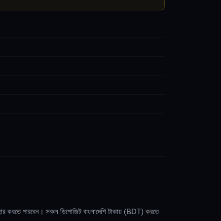
বহার করতে পারবেন। সকল ডিপোজিট বাংলাদেশি টাকায় (BDT) করতে