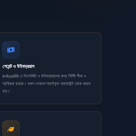
পেমেন্ট ও উইথড্রয়াল
krikya88-এ ডিপোজিট ও উইথড্রয়ালের জন্য নির্দিষ্ট সীমা ও
প্রক্রিয়া রয়েছে। সকল লেনদেন যাচাইকৃত অ্যাকাউন্ট থেকে করতে
হবে।