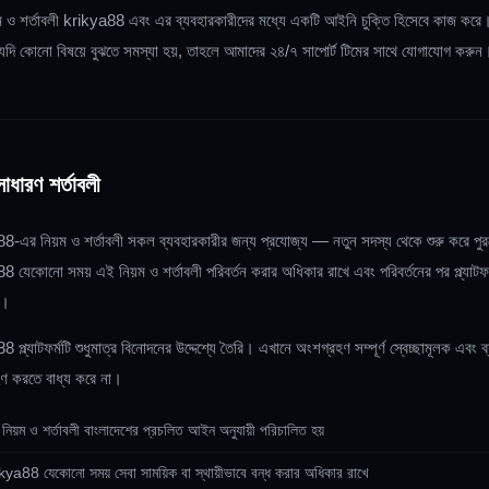
 ও শর্তাবলী krikya88 এবং এর ব্যবহারকারীদের মধ্যে একটি আইনি চুক্তি হিসেবে কাজ করে। এখ
যদি কোনো বিষয়ে বুঝতে সমস্যা হয়, তাহলে আমাদের ২৪/৭ সাপোর্ট টিমের সাথে যোগাযোগ করুন
সাধারণ শর্তাবলী
8-এর নিয়ম ও শর্তাবলী সকল ব্যবহারকারীর জন্য প্রযোজ্য — নতুন সদস্য থেকে শুরু করে পুর
 যেকোনো সময় এই নিয়ম ও শর্তাবলী পরিবর্তন করার অধিকার রাখে এবং পরিবর্তনের পর প্ল্যাটফর
ে।
 প্ল্যাটফর্মটি শুধুমাত্র বিনোদনের উদ্দেশ্যে তৈরি। এখানে অংশগ্রহণ সম্পূর্ণ স্বেচ্ছামূলক এ
ণ করতে বাধ্য করে না।
নিয়ম ও শর্তাবলী বাংলাদেশের প্রচলিত আইন অনুযায়ী পরিচালিত হয়
kya88 যেকোনো সময় সেবা সাময়িক বা স্থায়ীভাবে বন্ধ করার অধিকার রাখে