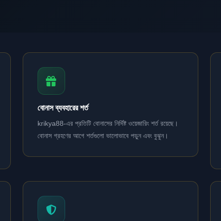
বোনাস ব্যবহারের শর্ত
krikya88-এর প্রতিটি বোনাসের নির্দিষ্ট ওয়েজারিং শর্ত রয়েছে।
বোনাস গ্রহণের আগে শর্তগুলো ভালোভাবে পড়ুন এবং বুঝুন।