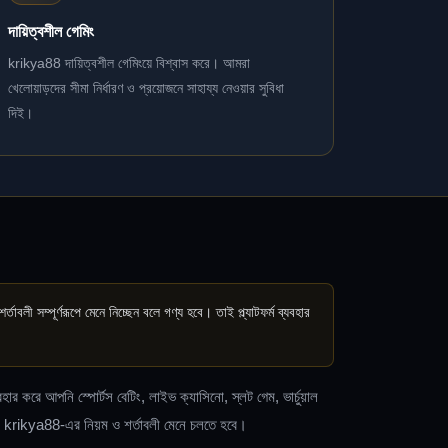
দায়িত্বশীল গেমিং
krikya88 দায়িত্বশীল গেমিংয়ে বিশ্বাস করে। আমরা
খেলোয়াড়দের সীমা নির্ধারণ ও প্রয়োজনে সাহায্য নেওয়ার সুবিধা
দিই।
াবলী সম্পূর্ণরূপে মেনে নিচ্ছেন বলে গণ্য হবে। তাই প্ল্যাটফর্ম ব্যবহার
ার করে আপনি স্পোর্টস বেটিং, লাইভ ক্যাসিনো, স্লট গেম, ভার্চুয়াল
krikya88-এর নিয়ম ও শর্তাবলী মেনে চলতে হবে।