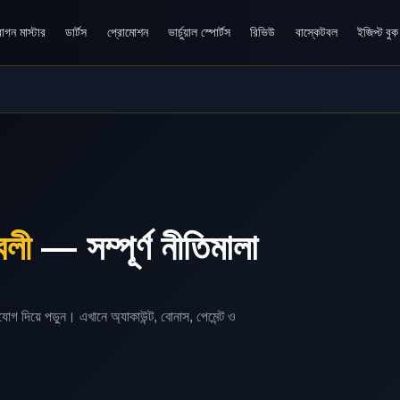
রাগন মাস্টার
ডার্টস
প্রোমোশন
ভার্চুয়াল স্পোর্টস
রিভিউ
বাস্কেটবল
ইজিপ্ট বুক
বলী
— সম্পূর্ণ নীতিমালা
োগ দিয়ে পড়ুন। এখানে অ্যাকাউন্ট, বোনাস, পেমেন্ট ও